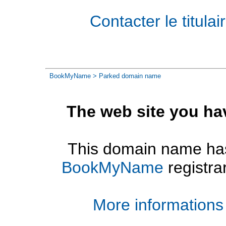
Contacter le titul
BookMyName
> Parked domain name
The web site you ha
This domain name has
BookMyName
registra
More informations