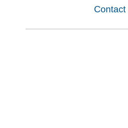
Contact